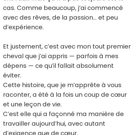
cas. Comme beaucoup, j’ai commencé
avec des rêves, de la passion… et peu
d’expérience.
Et justement, c’est avec mon tout premier
cheval que j’ai appris — parfois à mes
dépens — ce qu’il fallait absolument
éviter.
Cette histoire, que je m’apprête à vous
raconter, a été à la fois un coup de cœur
et une leçon de vie.
C’est elle qui a façonné ma manière de
travailler aujourd’hui, avec autant
d’exigence que de cœur.