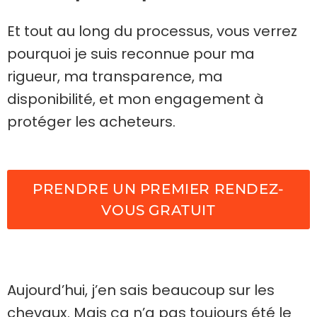
Et tout au long du processus, vous verrez
pourquoi je suis reconnue pour ma
rigueur, ma transparence, ma
disponibilité, et mon engagement à
protéger les acheteurs.
PRENDRE UN PREMIER RENDEZ-
VOUS GRATUIT
Aujourd’hui, j’en sais beaucoup sur les
chevaux. Mais ça n’a pas toujours été le