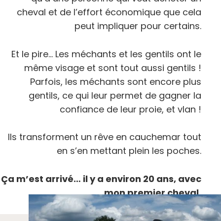
cheval et de l’effort économique que cela
peut impliquer pour certains.
Et le pire… Les méchants et les gentils ont le
même visage et sont tout aussi gentils !
Parfois, les méchants sont encore plus
gentils, ce qui leur permet de gagner la
confiance de leur proie, et vlan !
Ils transforment un rêve en cauchemar tout
en s’en mettant plein les poches.
Ça m’est arrivé… il y a environ 20 ans, avec
mon premier cheval.