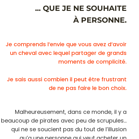
... QUE JE NE SOUHAITE
À PERSONNE.
Je comprends l’envie que vous avez d’avoir
un cheval avec lequel partager de grands
moments de complicité.
Je sais aussi combien il peut être frustrant
de ne pas faire le bon choix.
Malheureusement, dans ce monde, il y a
beaucoup de pirates avec peu de scrupules…
qui ne se soucient pas du tout de l’illusion
qu’a une personne qui veut acheter un