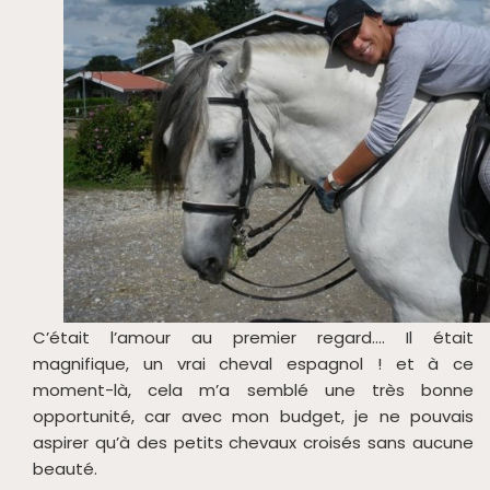
C’était l’amour au premier regard…. Il était
magnifique, un vrai cheval espagnol ! et à ce
moment-là, cela m’a semblé une très bonne
opportunité, car avec mon budget, je ne pouvais
aspirer qu’à des petits chevaux croisés sans aucune
beauté.