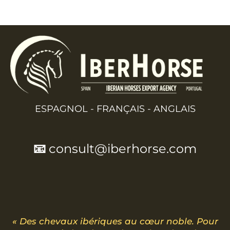
ESPAGNOL - FRANÇAIS - ANGLAIS
📧
consult@iberhorse.com
« Des chevaux ibériques au cœur noble. Pour