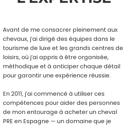
Avant de me consacrer pleinement aux
chevaux, j’ai dirigé des équipes dans le
tourisme de luxe et les grands centres de
loisirs, où j’ai appris à être organisée,
méthodique et à anticiper chaque détail
pour garantir une expérience réussie.
En 2011, j’ai commencé à utiliser ces
compétences pour aider des personnes
de mon entourage à acheter un cheval
PRE en Espagne — un domaine que je