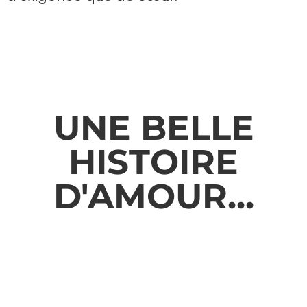
UNE BELLE
HISTOIRE
D'AMOUR...