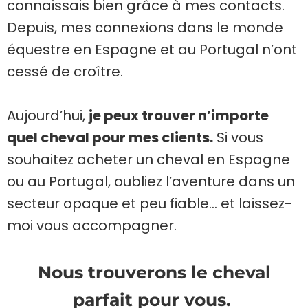
connaissais bien grâce à mes contacts.
Depuis, mes connexions dans le monde
équestre en Espagne et au Portugal n’ont
cessé de croître.
Aujourd’hui,
je peux trouver n’importe
quel cheval pour mes clients.
Si vous
souhaitez acheter un cheval en Espagne
ou au Portugal, oubliez l’aventure dans un
secteur opaque et peu fiable… et laissez-
moi vous accompagner.
Nous trouverons le cheval
parfait pour vous.