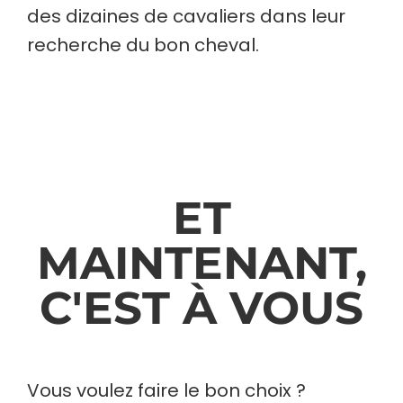
des dizaines de cavaliers dans leur
recherche du bon cheval.
ET
MAINTENANT,
C'EST À VOUS
Vous voulez faire le bon choix ?