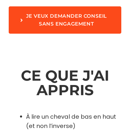
JE VEUX DEMANDER CONSEIL
SANS ENGAGEMENT
CE QUE J'AI
APPRIS
À lire un cheval de bas en haut
(et non l’inverse)