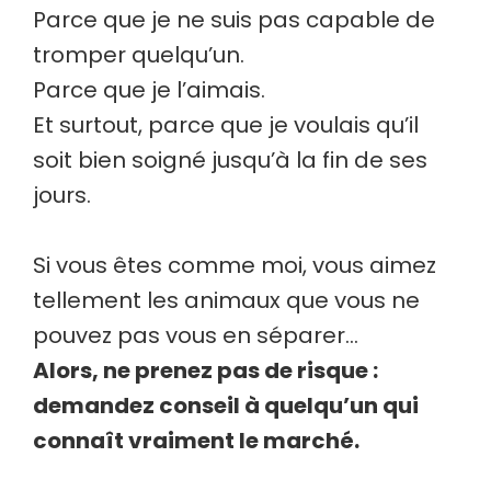
Parce que je ne suis pas capable de
tromper quelqu’un.
Parce que je l’aimais.
Et surtout, parce que je voulais qu’il
soit bien soigné jusqu’à la fin de ses
jours.
Si vous êtes comme moi, vous aimez
tellement les animaux que vous ne
pouvez pas vous en séparer…
Alors, ne prenez pas de risque :
demandez conseil à quelqu’un qui
connaît vraiment le marché.