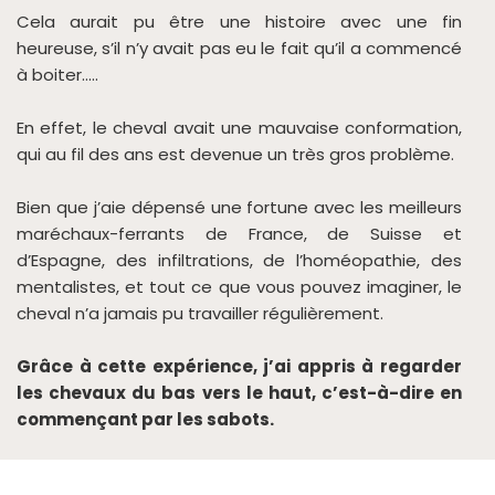
Cela aurait pu être une histoire avec une fin
heureuse, s’il n’y avait pas eu le fait qu’il a commencé
à boiter…..
En effet, le cheval avait une mauvaise conformation,
qui au fil des ans est devenue un très gros problème.
Bien que j’aie dépensé une fortune avec les meilleurs
maréchaux-ferrants de France, de Suisse et
d’Espagne, des infiltrations, de l’homéopathie, des
mentalistes, et tout ce que vous pouvez imaginer, le
cheval n’a jamais pu travailler régulièrement.
Grâce à cette expérience, j’ai appris à regarder
les chevaux du bas vers le haut, c’est-à-dire en
commençant par les sabots.