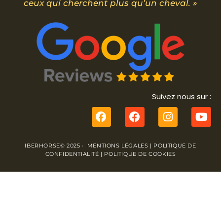
ceux qui cherchent plus qu’un cheval. »
Suivez nous sur :
IBERHORSE© 2025 ·
MENTIONS LÉGALES
|
POLITIQUE DE
CONFIDENTIALITÉ
|
POLITIQUE DE COOKIES