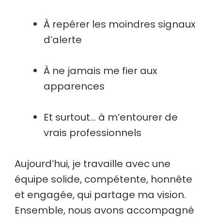
À repérer les moindres signaux
d’alerte
À ne jamais me fier aux
apparences
Et surtout… à m’entourer de
vrais professionnels
Aujourd’hui, je travaille avec une
équipe solide, compétente, honnête
et engagée, qui partage ma vision.
Ensemble, nous avons accompagné