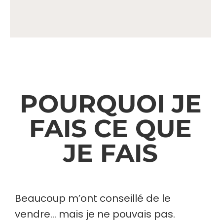
POURQUOI JE
FAIS CE QUE
JE FAIS
Beaucoup m’ont conseillé de le
vendre… mais je ne pouvais pas.