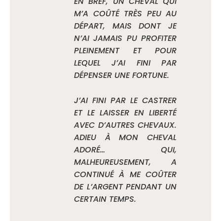
EN BREF, UN CHEVAL QUI
M’A COÛTÉ TRÈS PEU AU
DÉPART, MAIS DONT JE
N’AI JAMAIS PU PROFITER
PLEINEMENT ET POUR
LEQUEL J’AI FINI PAR
DÉPENSER UNE FORTUNE.
J’AI FINI PAR LE CASTRER
ET LE LAISSER EN LIBERTÉ
AVEC D’AUTRES CHEVAUX.
ADIEU À MON CHEVAL
ADORÉ… QUI,
MALHEUREUSEMENT, A
CONTINUÉ À ME COÛTER
DE L’ARGENT PENDANT UN
CERTAIN TEMPS.